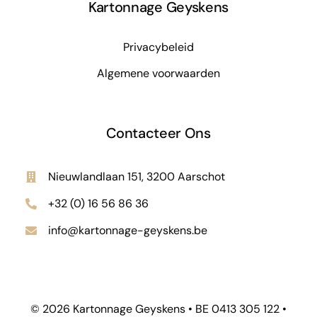
Kartonnage Geyskens
Privacybeleid
Algemene voorwaarden
Contacteer Ons
Nieuwlandlaan 151, 3200 Aarschot
+32 (0) 16 56 86 36
info@kartonnage-geyskens.be
© 2026 Kartonnage Geyskens • BE 0413 305 122 •