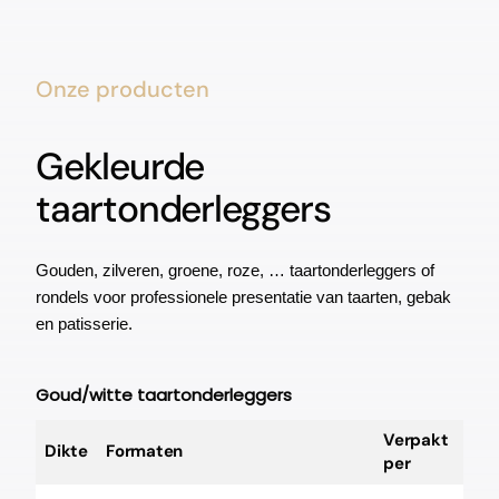
Onze producten
Gekleurde
taartonderleggers
Gouden, zilveren, groene, roze, … taartonderleggers of
rondels voor professionele presentatie van taarten, gebak
en patisserie.
Goud/witte taartonderleggers
Verpakt
Dikte
Formaten
per