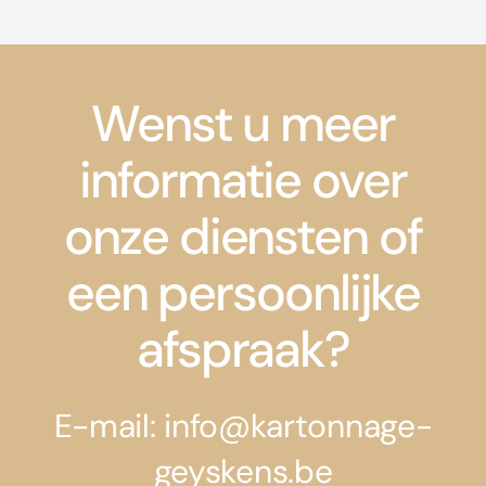
Wenst u meer
informatie over
onze diensten of
een persoonlijke
afspraak?
E-mail: info@kartonnage-
geyskens.be