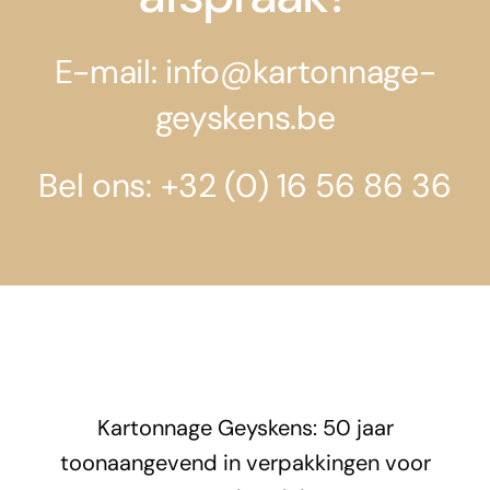
E-mail: info@kartonnage-
geyskens.be
Bel ons: +32 (0) 16 56 86 36
Kartonnage Geyskens: 50 jaar
toonaangevend in verpakkingen voor