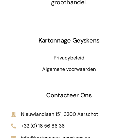
groothandel.
Kartonnage Geyskens
Privacybeleid
Algemene voorwaarden
Contacteer Ons
Nieuwlandlaan 151, 3200 Aarschot
+32 (0) 16 56 86 36
info@kartonnage-geyskens.be