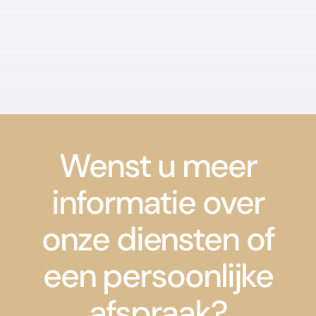
Wenst u meer
informatie over
onze diensten of
een persoonlijke
afspraak?