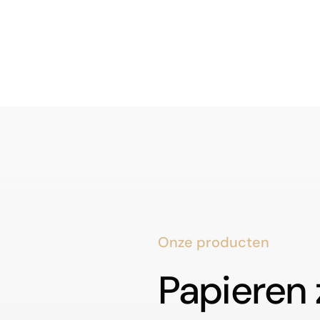
Onze producten
Papieren 