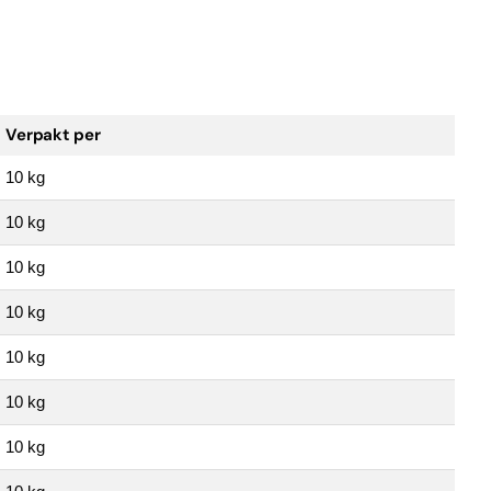
Verpakt per
10 kg
10 kg
10 kg
10 kg
10 kg
10 kg
10 kg