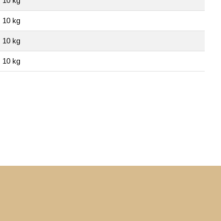
10 kg
10 kg
10 kg
10 kg