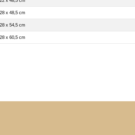
22 x 48,5 cm
28 x 48,5 cm
28 x 54,5 cm
28 x 60,5 cm