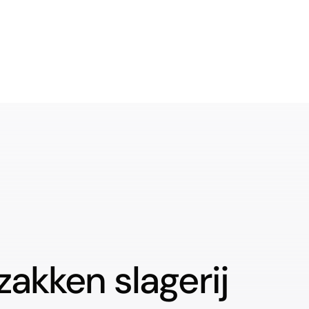
zakken slagerij