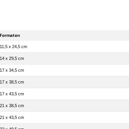
Formaten
11,5 x 24,5 cm
14 x 29,5 cm
17 x 34,5 cm
17 x 38,5 cm
17 x 43,5 cm
21 x 38,5 cm
21 x 43,5 cm