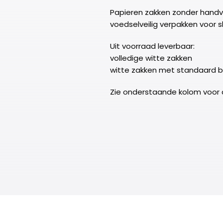
Papieren zakken zonder handvat
voedselveilig verpakken voor s
Uit voorraad leverbaar:
volledige witte zakken
witte zakken met standaard b
Zie onderstaande kolom voor 