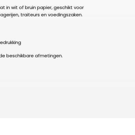
 in wit of bruin papier, geschikt voor
lagerijen, traiteurs en voedingszaken.
edrukking
de beschikbare afmetingen.