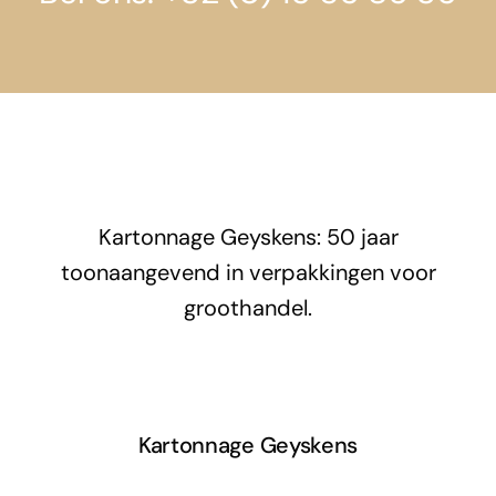
Kartonnage Geyskens: 50 jaar
toonaangevend in verpakkingen voor
groothandel.
Kartonnage Geyskens