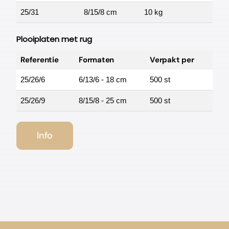
25/31
8/15/8 cm
10 kg
Plooiplaten met rug
Referentie
Formaten
Verpakt per
25/26/6
6/13/6 - 18 cm
500 st
25/26/9
8/15/8 - 25 cm
500 st
Info