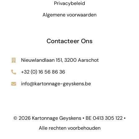
Privacybeleid
Algemene voorwaarden
Contacteer Ons
Nieuwlandlaan 151, 3200 Aarschot
+32 (0) 16 56 86 36
info@kartonnage-geyskens.be
© 2026 Kartonnage Geyskens • BE 0413 305 122 •
Alle rechten voorbehouden