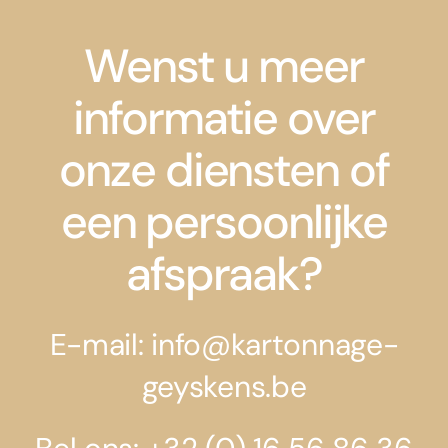
Wenst u meer
informatie over
onze diensten of
een persoonlijke
afspraak?
E-mail: info@kartonnage-
geyskens.be