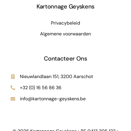
Kartonnage Geyskens
Privacybeleid
Algemene voorwaarden
Contacteer Ons
Nieuwlandlaan 151, 3200 Aarschot
+32 (0) 16 56 86 36
info@kartonnage-geyskens.be