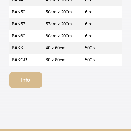
BAK50
50cm x 200m
6 rol
BAK57
57cm x 200m
6 rol
BAK60
60cm x 200m
6 rol
BAKKL
40 x 60cm
500 st
BAKGR
60 x 80cm
500 st
Info