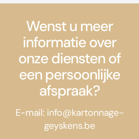
Wenst u meer
informatie over
onze diensten of
een persoonlijke
afspraak?
E-mail: info@kartonnage-
geyskens.be