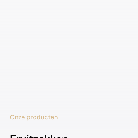
Onze producten