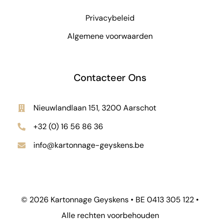
Privacybeleid
Algemene voorwaarden
Contacteer Ons
Nieuwlandlaan 151, 3200 Aarschot
+32 (0) 16 56 86 36
info@kartonnage-geyskens.be
© 2026 Kartonnage Geyskens • BE 0413 305 122 •
Alle rechten voorbehouden