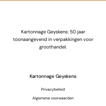
Kartonnage Geyskens: 50 jaar
toonaangevend in verpakkingen voor
groothandel.
Kartonnage Geyskens
Privacybeleid
Algemene voorwaarden