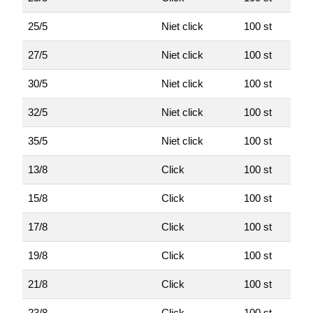
25/5
Niet click
100 st
27/5
Niet click
100 st
30/5
Niet click
100 st
32/5
Niet click
100 st
35/5
Niet click
100 st
13/8
Click
100 st
15/8
Click
100 st
17/8
Click
100 st
19/8
Click
100 st
21/8
Click
100 st
23/8
Click
100 st