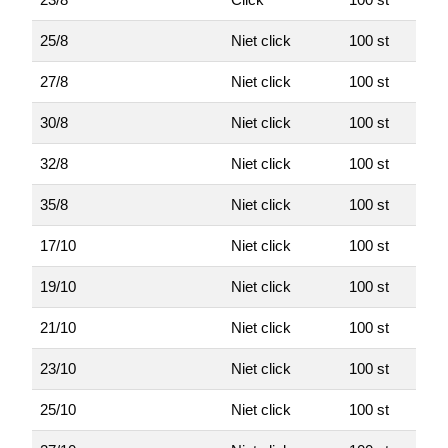
25/8
Niet click
100 st
27/8
Niet click
100 st
30/8
Niet click
100 st
32/8
Niet click
100 st
35/8
Niet click
100 st
17/10
Niet click
100 st
19/10
Niet click
100 st
21/10
Niet click
100 st
23/10
Niet click
100 st
25/10
Niet click
100 st