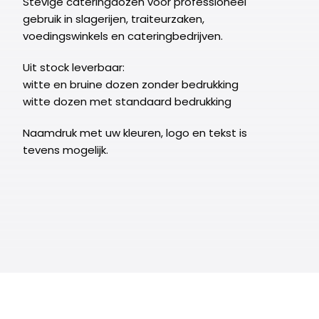
Stevige cateringdozen voor professioneel
gebruik in slagerijen, traiteurzaken,
voedingswinkels en cateringbedrijven.
Uit stock leverbaar:
witte en bruine dozen zonder bedrukking
witte dozen met standaard bedrukking
Naamdruk met uw kleuren, logo en tekst is
tevens mogelijk.