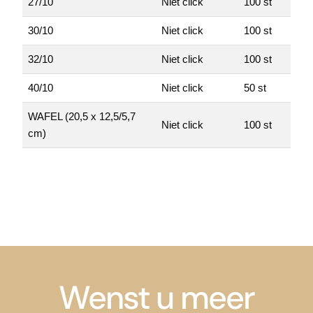
27/10
Niet click
100 st
30/10
Niet click
100 st
32/10
Niet click
100 st
40/10
Niet click
50 st
WAFEL (20,5 x 12,5/5,7
Niet click
100 st
cm)
Wenst u meer