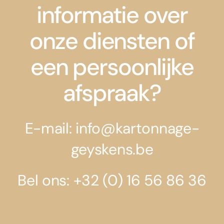
informatie over
onze diensten of
een persoonlijke
afspraak?
E-mail: info@kartonnage-
geyskens.be
Bel ons: +32 (0) 16 56 86 36