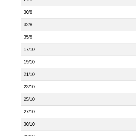
30/8
32/8
35/8
17/10
19/10
21/10
23/10
25/10
27/10
30/10