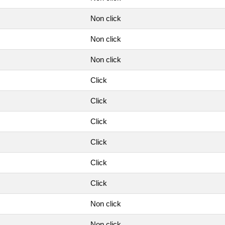
Non click
Non click
Non click
Click
Click
Click
Click
Click
Click
Non click
Non click