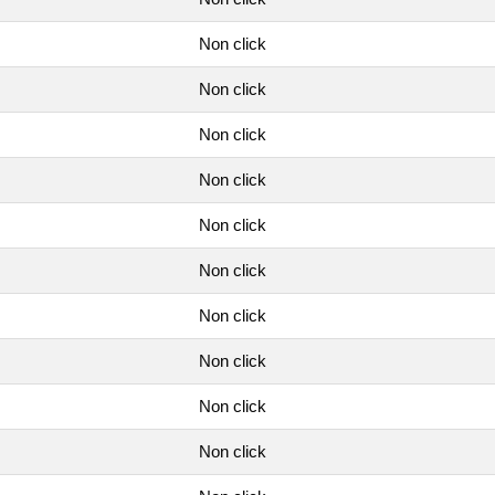
Non click
Non click
Non click
Non click
Non click
Non click
Non click
Non click
Non click
Non click