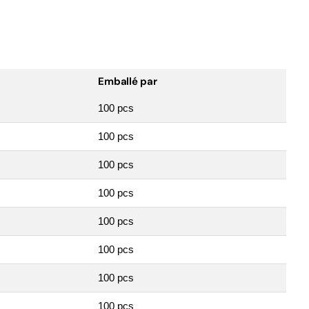
Emballé par
100 pcs
100 pcs
100 pcs
100 pcs
100 pcs
100 pcs
100 pcs
100 pcs