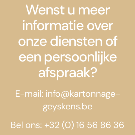
Wenst u meer
informatie over
onze diensten of
een persoonlijke
afspraak?
E-mail: info@kartonnage-
geyskens.be
Bel ons: +32 (0) 16 56 86 36