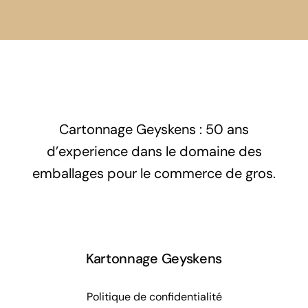
Cartonnage Geyskens : 50 ans
d’experience dans le domaine des
emballages pour le commerce de gros.
Kartonnage Geyskens
Politique de confidentialité