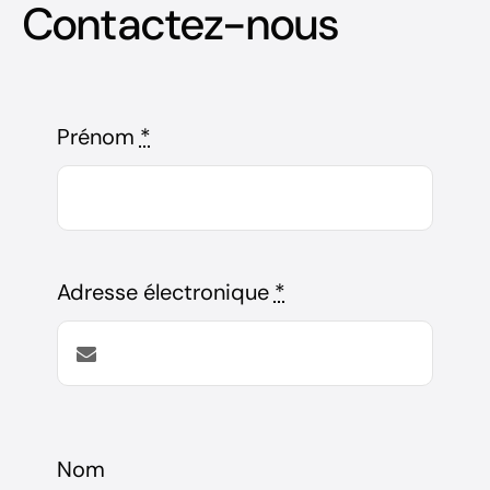
Contactez-nous
Prénom
*
Adresse électronique
*
Nom