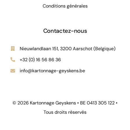
Conditions générales
Contactez-nous
Nieuwlandlaan 151, 3200 Aarschot (Belgique)
+32 (0) 16 56 86 36
info@kartonnage-geyskens.be
© 2026 Kartonnage Geyskens • BE 0413 305 122 •
Tous droits réservés