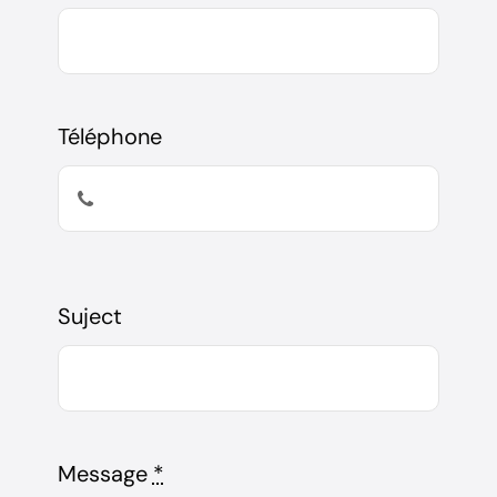
Téléphone
Suject
Message
*