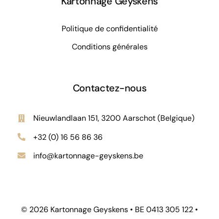
Kartonnage Geyskens
Politique de confidentialité
Conditions générales
Contactez-nous
Nieuwlandlaan 151, 3200 Aarschot (Belgique)
+32 (0) 16 56 86 36
info@kartonnage-geyskens.be
© 2026 Kartonnage Geyskens • BE 0413 305 122 •