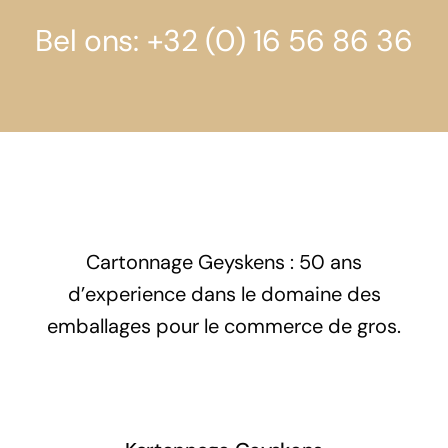
Bel ons: +32 (0) 16 56 86 36
Cartonnage Geyskens : 50 ans
d’experience dans le domaine des
emballages pour le commerce de gros.