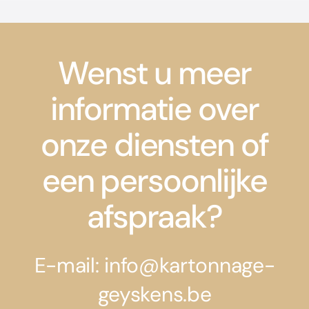
Wenst u meer
informatie over
onze diensten of
een persoonlijke
afspraak?
E-mail: info@kartonnage-
geyskens.be