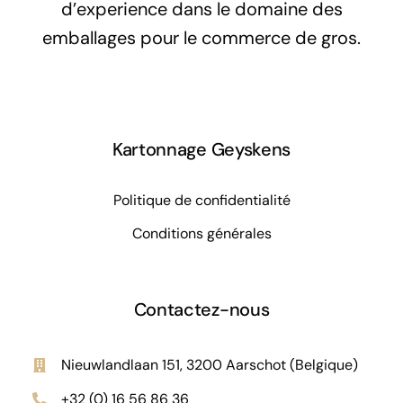
d’experience dans le domaine des
emballages pour le commerce de gros.
Kartonnage Geyskens
Politique de confidentialité
Conditions générales
Contactez-nous
Nieuwlandlaan 151, 3200 Aarschot (Belgique)
+32 (0) 16 56 86 36