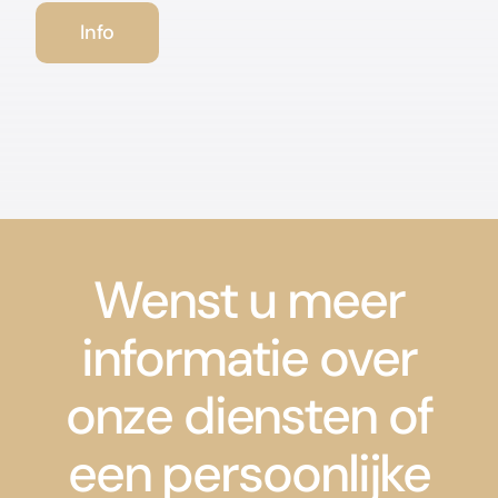
Info
Wenst u meer
informatie over
onze diensten of
een persoonlijke