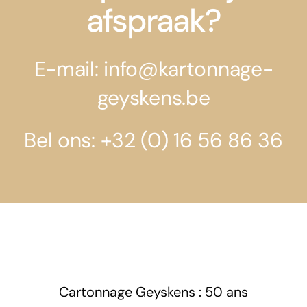
afspraak?
E-mail: info@kartonnage-
geyskens.be
Bel ons: +32 (0) 16 56 86 36
Cartonnage Geyskens : 50 ans