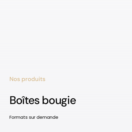
Nos produits
Boîtes bougie
Formats sur demande