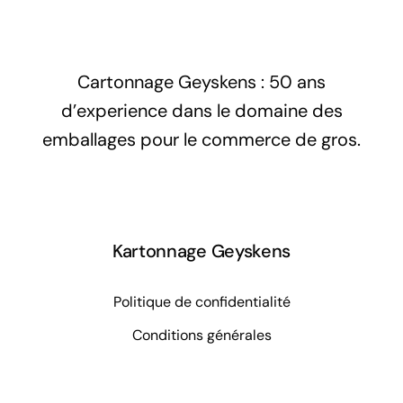
Cartonnage Geyskens : 50 ans
d’experience dans le domaine des
emballages pour le commerce de gros.
Kartonnage Geyskens
Politique de confidentialité
Conditions générales