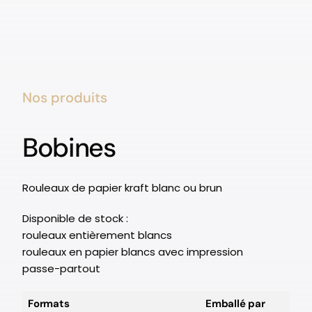
Nos produits
Bobines
Rouleaux de papier kraft blanc ou brun
Disponible de stock :
rouleaux entièrement blancs
rouleaux en papier blancs avec impression
passe-partout
Formats
Emballé par