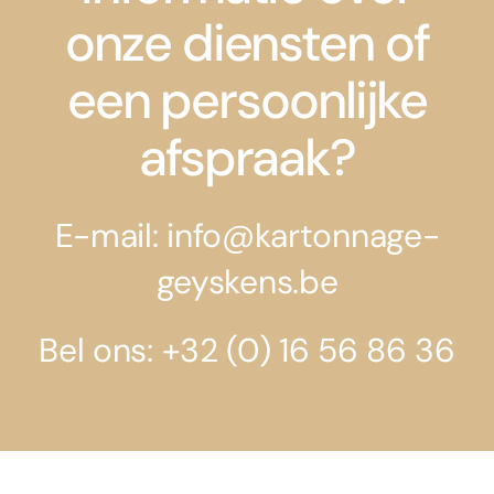
onze diensten of
een persoonlijke
afspraak?
E-mail: info@kartonnage-
geyskens.be
Bel ons: +32 (0) 16 56 86 36