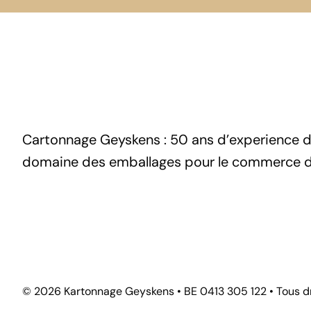
Cartonnage Geyskens : 50 ans d’experience d
domaine des emballages pour le commerce d
© 2026 Kartonnage Geyskens • BE 0413 305 122 • Tous dr