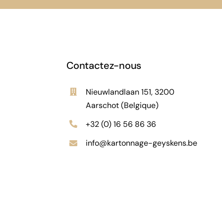
Contactez-nous
Nieuwlandlaan 151, 3200
Aarschot (Belgique)
+32 (0) 16 56 86 36
info@kartonnage-geyskens.be