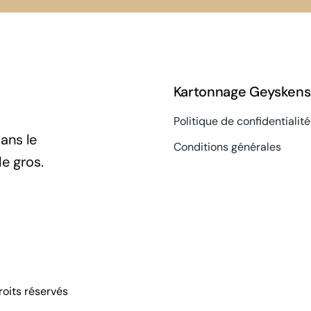
Kartonnage Geyskens
Politique de confidentialité
ans le
Conditions générales
e gros.
oits réservés